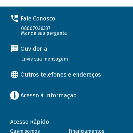
Fale Conosco
08007026337
Mande sua pergunta
Ouvidoria
Envie sua mensagem
Outros telefones e endereços
Acesso à informação
Acesso Rápido
Quem somos
Financiamentos