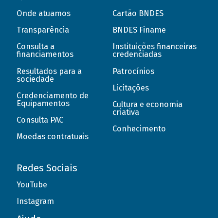
Onde atuamos
Cartão BNDES
Transparência
BNDES Finame
Consulta a
Instituições financeiras
financiamentos
credenciadas
Resultados para a
Patrocínios
sociedade
Licitações
Credenciamento de
Equipamentos
Cultura e economia
criativa
Consulta PAC
Conhecimento
Moedas contratuais
Redes Sociais
YouTube
Instagram