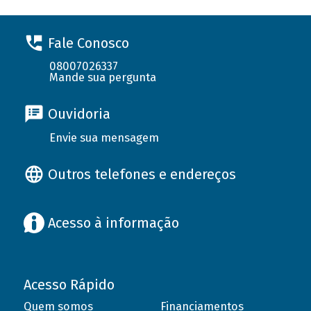
Fale Conosco
08007026337
Mande sua pergunta
Ouvidoria
Envie sua mensagem
Outros telefones e endereços
Acesso à informação
Acesso Rápido
Quem somos
Financiamentos