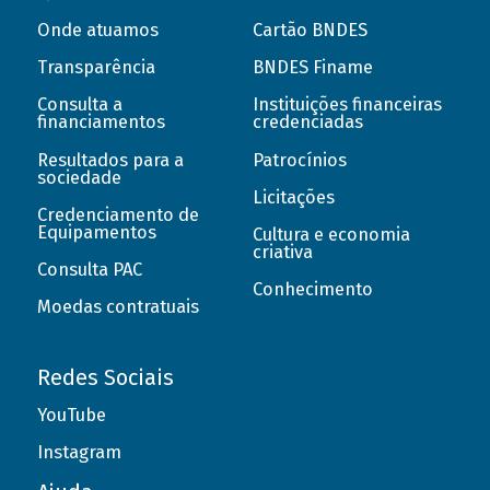
Onde atuamos
Cartão BNDES
Transparência
BNDES Finame
Consulta a
Instituições financeiras
financiamentos
credenciadas
Resultados para a
Patrocínios
sociedade
Licitações
Credenciamento de
Equipamentos
Cultura e economia
criativa
Consulta PAC
Conhecimento
Moedas contratuais
Redes Sociais
YouTube
Instagram