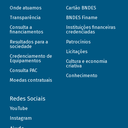
Onde atuamos
Cartão BNDES
Transparência
BNDES Finame
Consulta a
Instituições financeiras
financiamentos
credenciadas
Resultados para a
Patrocínios
sociedade
Licitações
Credenciamento de
Equipamentos
Cultura e economia
criativa
Consulta PAC
Conhecimento
Moedas contratuais
Redes Sociais
YouTube
Instagram