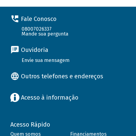
Fale Conosco
08007026337
Mande sua pergunta
Ouvidoria
Envie sua mensagem
Outros telefones e endereços
Acesso à informação
Acesso Rápido
Quem somos
Financiamentos