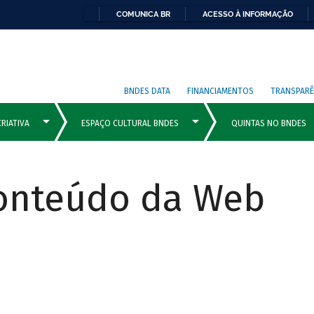
COMUNICA BR
ACESSO À INFORMAÇÃO
BNDES DATA
FINANCIAMENTOS
TRANSPARÊ
Conteúdo da Web