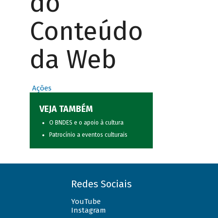
do
Conteúdo
da Web
Ações
VEJA TAMBÉM
O BNDES e o apoio à cultura
Patrocínio a eventos culturais
Redes Sociais
YouTube
Instagram