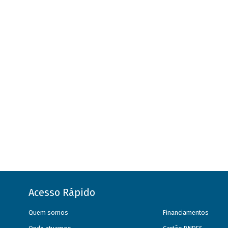
Acesso Rápido
Quem somos
Financiamentos