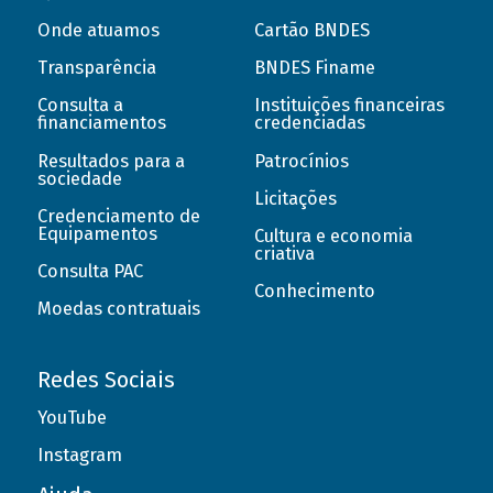
Onde atuamos
Cartão BNDES
Transparência
BNDES Finame
Consulta a
Instituições financeiras
financiamentos
credenciadas
Resultados para a
Patrocínios
sociedade
Licitações
Credenciamento de
Equipamentos
Cultura e economia
criativa
Consulta PAC
Conhecimento
Moedas contratuais
Redes Sociais
YouTube
Instagram