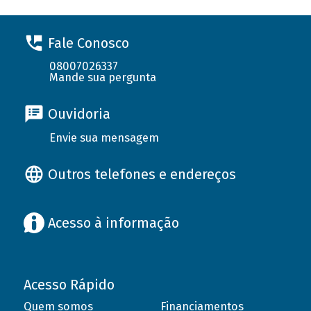
Fale Conosco
08007026337
Mande sua pergunta
Ouvidoria
Envie sua mensagem
Outros telefones e endereços
Acesso à informação
Acesso Rápido
Quem somos
Financiamentos