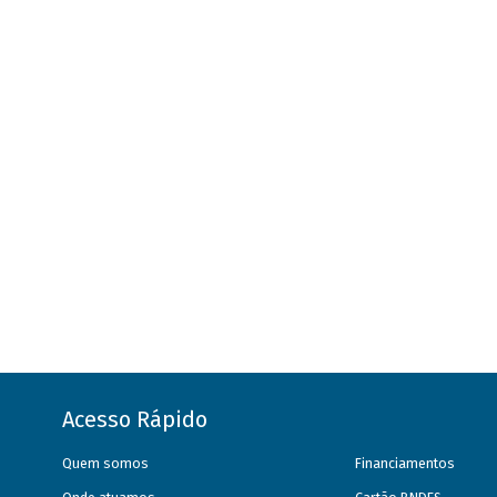
Acesso Rápido
Quem somos
Financiamentos