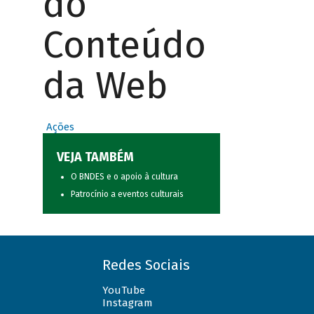
do
Conteúdo
da Web
Ações
VEJA TAMBÉM
O BNDES e o apoio à cultura
Patrocínio a eventos culturais
Redes Sociais
YouTube
Instagram