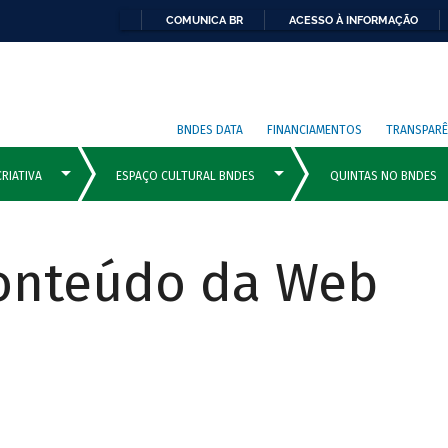
COMUNICA BR
ACESSO À INFORMAÇÃO
BNDES DATA
FINANCIAMENTOS
TRANSPARÊ
Conteúdo da Web