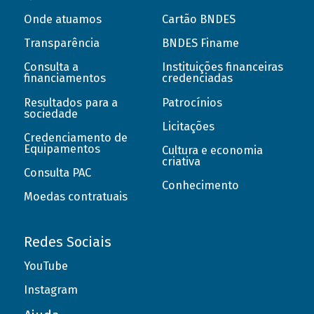
Onde atuamos
Cartão BNDES
Transparência
BNDES Finame
Consulta a
Instituições financeiras
financiamentos
credenciadas
Resultados para a
Patrocínios
sociedade
Licitações
Credenciamento de
Equipamentos
Cultura e economia
criativa
Consulta PAC
Conhecimento
Moedas contratuais
Redes Sociais
YouTube
Instagram