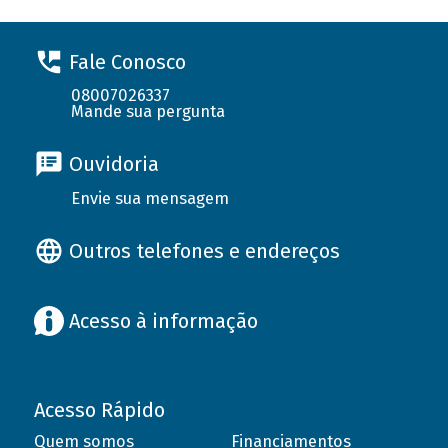
Fale Conosco
08007026337
Mande sua pergunta
Ouvidoria
Envie sua mensagem
Outros telefones e endereços
Acesso à informação
Acesso Rápido
Quem somos
Financiamentos