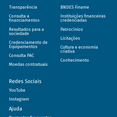
Transparência
BNDES Finame
Consulta a
Instituições financeiras
financiamentos
credenciadas
Resultados para a
Patrocínios
sociedade
Licitações
Credenciamento de
Equipamentos
Cultura e economia
criativa
Consulta PAC
Conhecimento
Moedas contratuais
Redes Sociais
YouTube
Instagram
Ajuda