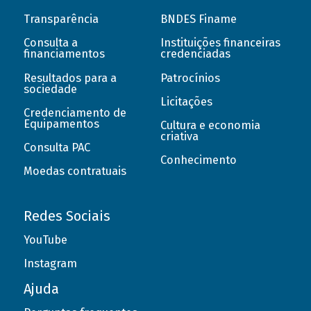
Transparência
BNDES Finame
Consulta a
Instituições financeiras
financiamentos
credenciadas
Resultados para a
Patrocínios
sociedade
Licitações
Credenciamento de
Equipamentos
Cultura e economia
criativa
Consulta PAC
Conhecimento
Moedas contratuais
Redes Sociais
YouTube
Instagram
Ajuda