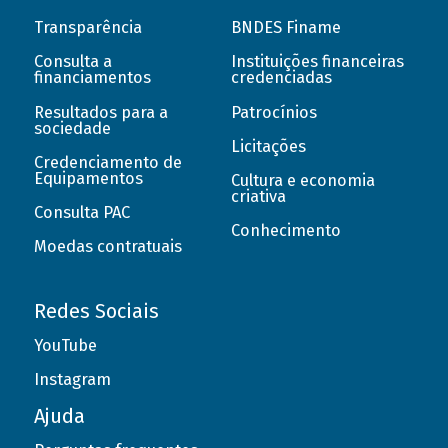
Transparência
BNDES Finame
Consulta a
Instituições financeiras
financiamentos
credenciadas
Resultados para a
Patrocínios
sociedade
Licitações
Credenciamento de
Equipamentos
Cultura e economia
criativa
Consulta PAC
Conhecimento
Moedas contratuais
Redes Sociais
YouTube
Instagram
Ajuda