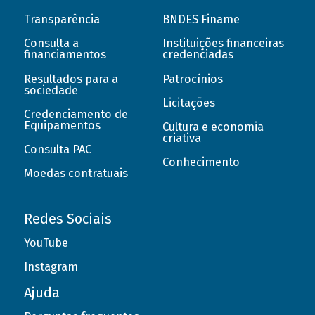
Transparência
BNDES Finame
Consulta a
Instituições financeiras
financiamentos
credenciadas
Resultados para a
Patrocínios
sociedade
Licitações
Credenciamento de
Equipamentos
Cultura e economia
criativa
Consulta PAC
Conhecimento
Moedas contratuais
Redes Sociais
YouTube
Instagram
Ajuda