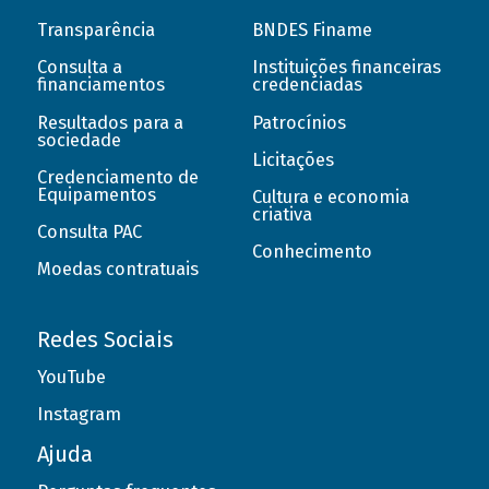
Transparência
BNDES Finame
Consulta a
Instituições financeiras
financiamentos
credenciadas
Resultados para a
Patrocínios
sociedade
Licitações
Credenciamento de
Equipamentos
Cultura e economia
criativa
Consulta PAC
Conhecimento
Moedas contratuais
Redes Sociais
YouTube
Instagram
Ajuda