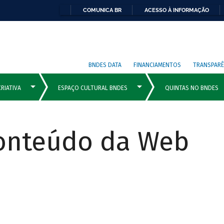
COMUNICA BR
ACESSO À INFORMAÇÃO
BNDES DATA
FINANCIAMENTOS
TRANSPARÊ
Conteúdo da Web