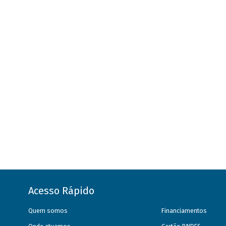
Acesso Rápido
Quem somos
Financiamentos