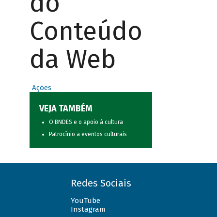
do
Conteúdo
da Web
Ações
VEJA TAMBÉM
O BNDES e o apoio à cultura
Patrocínio a eventos culturais
Redes Sociais
YouTube
Instagram