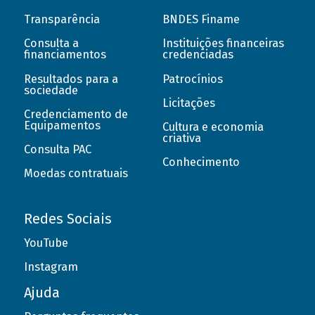
Transparência
BNDES Finame
Consulta a
Instituições financeiras
financiamentos
credenciadas
Resultados para a
Patrocínios
sociedade
Licitações
Credenciamento de
Equipamentos
Cultura e economia
criativa
Consulta PAC
Conhecimento
Moedas contratuais
Redes Sociais
YouTube
Instagram
Ajuda