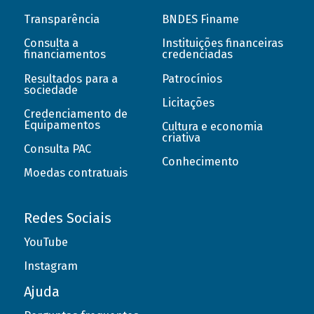
Transparência
BNDES Finame
Consulta a
Instituições financeiras
financiamentos
credenciadas
Resultados para a
Patrocínios
sociedade
Licitações
Credenciamento de
Equipamentos
Cultura e economia
criativa
Consulta PAC
Conhecimento
Moedas contratuais
Redes Sociais
YouTube
Instagram
Ajuda