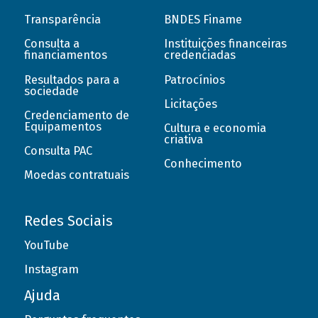
Transparência
BNDES Finame
Consulta a
Instituições financeiras
financiamentos
credenciadas
Resultados para a
Patrocínios
sociedade
Licitações
Credenciamento de
Equipamentos
Cultura e economia
criativa
Consulta PAC
Conhecimento
Moedas contratuais
Redes Sociais
YouTube
Instagram
Ajuda