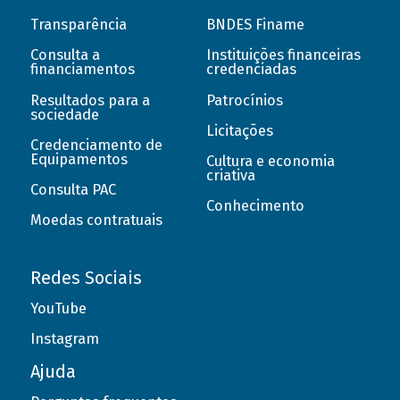
Transparência
BNDES Finame
Consulta a
Instituições financeiras
financiamentos
credenciadas
Resultados para a
Patrocínios
sociedade
Licitações
Credenciamento de
Equipamentos
Cultura e economia
criativa
Consulta PAC
Conhecimento
Moedas contratuais
Redes Sociais
YouTube
Instagram
Ajuda