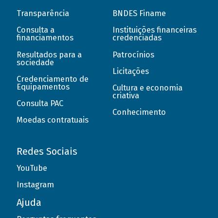
Transparência
BNDES Finame
Consulta a
Instituições financeiras
financiamentos
credenciadas
Resultados para a
Patrocínios
sociedade
Licitações
Credenciamento de
Equipamentos
Cultura e economia
criativa
Consulta PAC
Conhecimento
Moedas contratuais
Redes Sociais
YouTube
Instagram
Ajuda