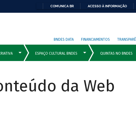
COMUNICA BR
ACESSO À INFORMAÇÃO
BNDES DATA
FINANCIAMENTOS
TRANSPARÊ
Conteúdo da Web