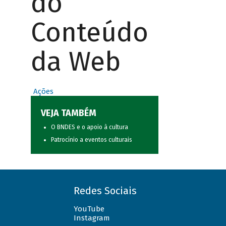
do
Conteúdo
da Web
Ações
VEJA TAMBÉM
O BNDES e o apoio à cultura
Patrocínio a eventos culturais
Redes Sociais
YouTube
Instagram