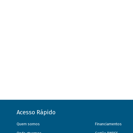
Acesso Rápido
Quem somos
Financiamentos