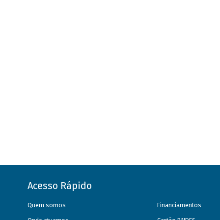
Acesso Rápido
Quem somos
Financiamentos