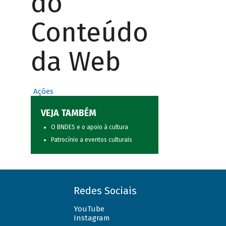
do
Conteúdo
da Web
Ações
VEJA TAMBÉM
O BNDES e o apoio à cultura
Patrocínio a eventos culturais
Redes Sociais
YouTube
Instagram