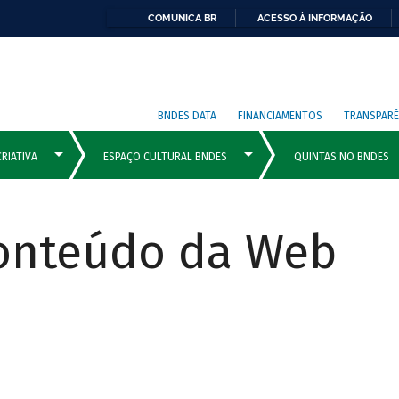
COMUNICA BR
ACESSO À INFORMAÇÃO
BNDES DATA
FINANCIAMENTOS
TRANSPARÊ
Conteúdo da Web