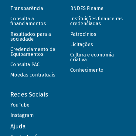
Transparência
BNDES Finame
Consulta a
Instituições financeiras
financiamentos
credenciadas
Resultados para a
Patrocínios
sociedade
Licitações
Credenciamento de
Equipamentos
Cultura e economia
criativa
Consulta PAC
Conhecimento
Moedas contratuais
Redes Sociais
YouTube
Instagram
Ajuda