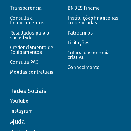
Transparência
BNDES Finame
Consulta a
Instituições financeiras
financiamentos
credenciadas
Resultados para a
Patrocínios
sociedade
Licitações
Credenciamento de
Equipamentos
Cultura e economia
criativa
Consulta PAC
Conhecimento
Moedas contratuais
Redes Sociais
YouTube
Instagram
Ajuda