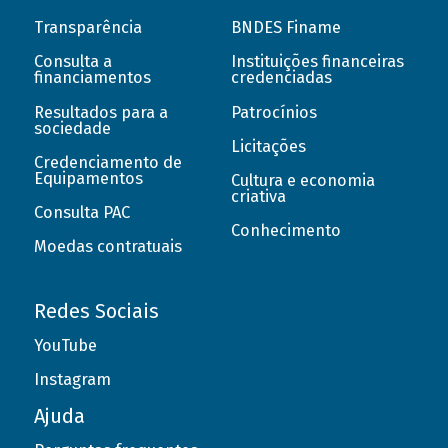
Transparência
BNDES Finame
Consulta a
Instituições financeiras
financiamentos
credenciadas
Resultados para a
Patrocínios
sociedade
Licitações
Credenciamento de
Equipamentos
Cultura e economia
criativa
Consulta PAC
Conhecimento
Moedas contratuais
Redes Sociais
YouTube
Instagram
Ajuda