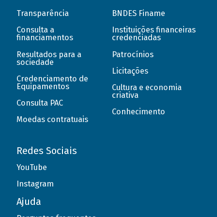
Transparência
BNDES Finame
Consulta a
Instituições financeiras
financiamentos
credenciadas
Resultados para a
Patrocínios
sociedade
Licitações
Credenciamento de
Equipamentos
Cultura e economia
criativa
Consulta PAC
Conhecimento
Moedas contratuais
Redes Sociais
YouTube
Instagram
Ajuda