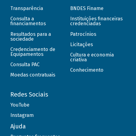
Transparência
BNDES Finame
Consulta a
Instituições financeiras
financiamentos
credenciadas
Resultados para a
Patrocínios
sociedade
Licitações
Credenciamento de
Equipamentos
Cultura e economia
criativa
Consulta PAC
Conhecimento
Moedas contratuais
Redes Sociais
YouTube
Instagram
Ajuda