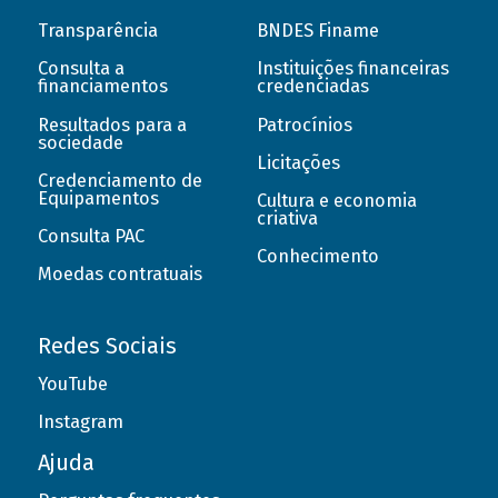
Transparência
BNDES Finame
Consulta a
Instituições financeiras
financiamentos
credenciadas
Resultados para a
Patrocínios
sociedade
Licitações
Credenciamento de
Equipamentos
Cultura e economia
criativa
Consulta PAC
Conhecimento
Moedas contratuais
Redes Sociais
YouTube
Instagram
Ajuda