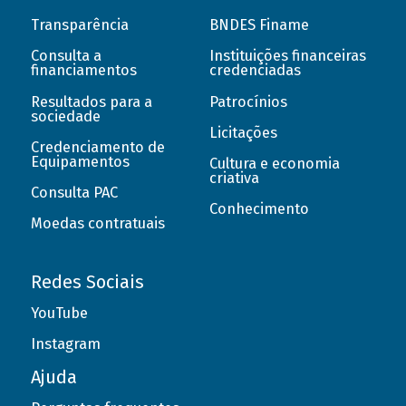
Transparência
BNDES Finame
Consulta a
Instituições financeiras
financiamentos
credenciadas
Resultados para a
Patrocínios
sociedade
Licitações
Credenciamento de
Equipamentos
Cultura e economia
criativa
Consulta PAC
Conhecimento
Moedas contratuais
Redes Sociais
YouTube
Instagram
Ajuda