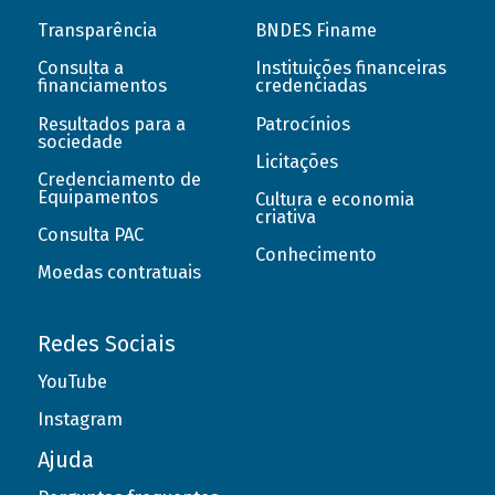
Transparência
BNDES Finame
Consulta a
Instituições financeiras
financiamentos
credenciadas
Resultados para a
Patrocínios
sociedade
Licitações
Credenciamento de
Equipamentos
Cultura e economia
criativa
Consulta PAC
Conhecimento
Moedas contratuais
Redes Sociais
YouTube
Instagram
Ajuda