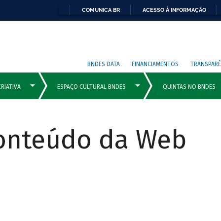
COMUNICA BR
ACESSO À INFORMAÇÃO
BNDES DATA
FINANCIAMENTOS
TRANSPARÊ
Conteúdo da Web