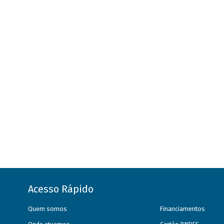
Acesso Rápido
Quem somos
Financiamentos