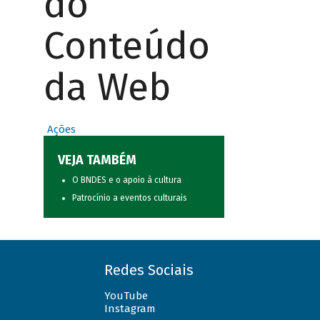
do
Conteúdo
da Web
Ações
VEJA TAMBÉM
O BNDES e o apoio à cultura
Patrocínio a eventos culturais
Redes Sociais
YouTube
Instagram