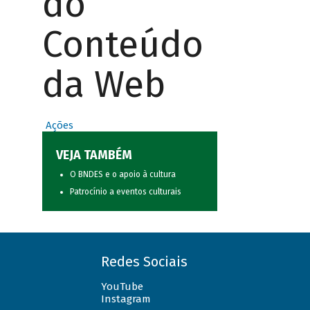
do
Conteúdo
da Web
Ações
VEJA TAMBÉM
O BNDES e o apoio à cultura
Patrocínio a eventos culturais
Redes Sociais
YouTube
Instagram