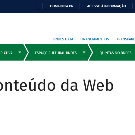
COMUNICA BR
ACESSO À INFORMAÇÃO
BNDES DATA
FINANCIAMENTOS
TRANSPARÊ
Conteúdo da Web