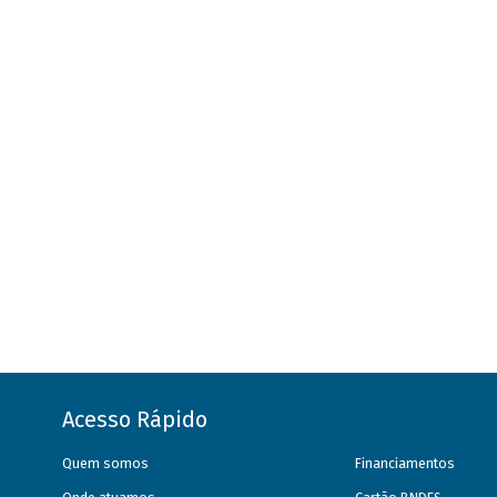
Acesso Rápido
Quem somos
Financiamentos