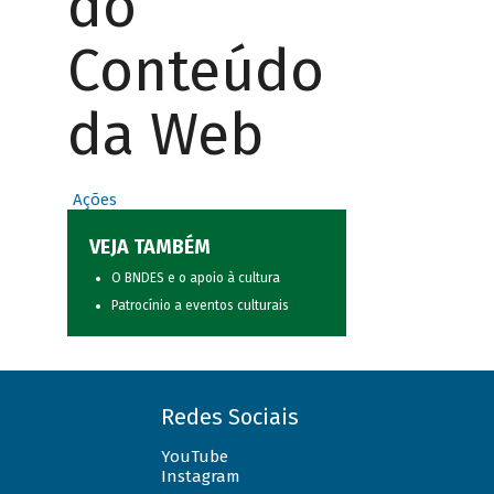
do
Conteúdo
da Web
Ações
VEJA TAMBÉM
O BNDES e o apoio à cultura
Patrocínio a eventos culturais
Redes Sociais
YouTube
Instagram