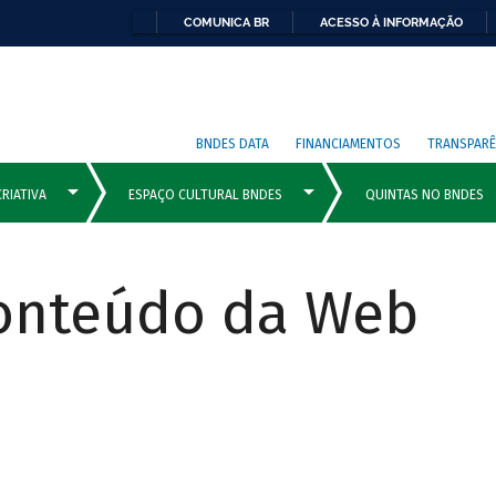
COMUNICA BR
ACESSO À INFORMAÇÃO
BNDES DATA
FINANCIAMENTOS
TRANSPARÊ
Conteúdo da Web