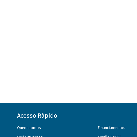
Acesso Rápido
Quem somos
Financiamentos