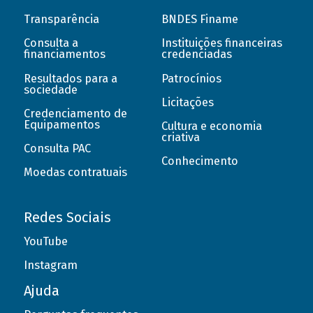
Transparência
BNDES Finame
Consulta a
Instituições financeiras
financiamentos
credenciadas
Resultados para a
Patrocínios
sociedade
Licitações
Credenciamento de
Equipamentos
Cultura e economia
criativa
Consulta PAC
Conhecimento
Moedas contratuais
Redes Sociais
YouTube
Instagram
Ajuda