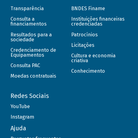
Transparência
BNDES Finame
Consulta a
Instituições financeiras
financiamentos
credenciadas
Resultados para a
Patrocínios
sociedade
Licitações
Credenciamento de
Equipamentos
Cultura e economia
criativa
Consulta PAC
Conhecimento
Moedas contratuais
Redes Sociais
YouTube
Instagram
Ajuda