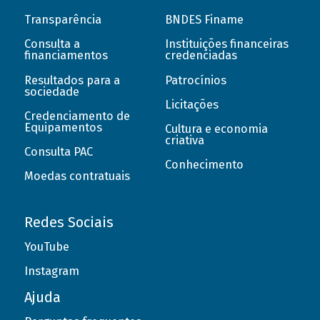
Transparência
BNDES Finame
Consulta a
Instituições financeiras
financiamentos
credenciadas
Resultados para a
Patrocínios
sociedade
Licitações
Credenciamento de
Equipamentos
Cultura e economia
criativa
Consulta PAC
Conhecimento
Moedas contratuais
Redes Sociais
YouTube
Instagram
Ajuda