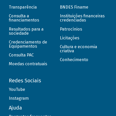
Transparência
BNDES Finame
Consulta a
Instituições financeiras
financiamentos
credenciadas
Resultados para a
Patrocínios
sociedade
Licitações
Credenciamento de
Equipamentos
Cultura e economia
criativa
Consulta PAC
Conhecimento
Moedas contratuais
Redes Sociais
YouTube
Instagram
Ajuda