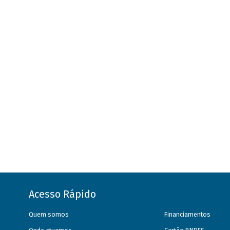
Acesso Rápido
Quem somos
Financiamentos