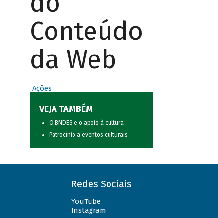
do
Conteúdo
da Web
Ações
VEJA TAMBÉM
O BNDES e o apoio à cultura
Patrocínio a eventos culturais
Redes Sociais
YouTube
Instagram