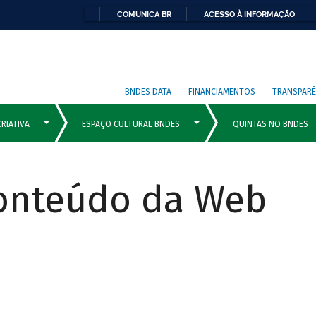
COMUNICA BR
ACESSO À INFORMAÇÃO
BNDES DATA
FINANCIAMENTOS
TRANSPARÊ
Conteúdo da Web