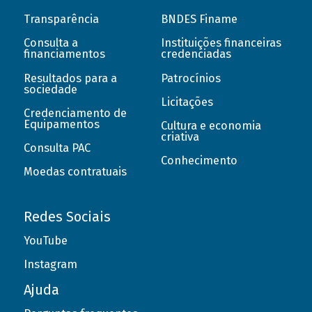
Transparência
BNDES Finame
Consulta a
Instituições financeiras
financiamentos
credenciadas
Resultados para a
Patrocínios
sociedade
Licitações
Credenciamento de
Equipamentos
Cultura e economia
criativa
Consulta PAC
Conhecimento
Moedas contratuais
Redes Sociais
YouTube
Instagram
Ajuda