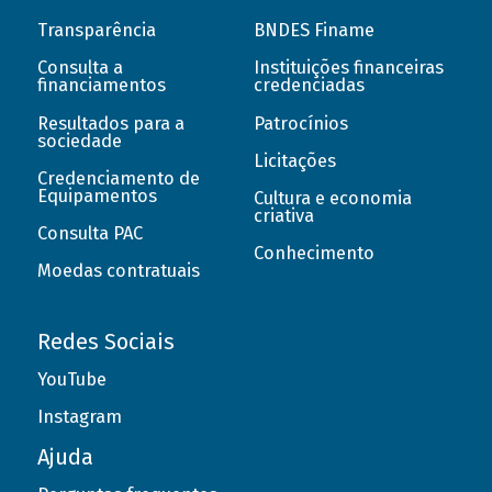
Transparência
BNDES Finame
Consulta a
Instituições financeiras
financiamentos
credenciadas
Resultados para a
Patrocínios
sociedade
Licitações
Credenciamento de
Equipamentos
Cultura e economia
criativa
Consulta PAC
Conhecimento
Moedas contratuais
Redes Sociais
YouTube
Instagram
Ajuda