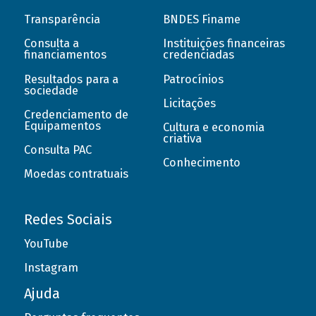
Transparência
BNDES Finame
Consulta a
Instituições financeiras
financiamentos
credenciadas
Resultados para a
Patrocínios
sociedade
Licitações
Credenciamento de
Equipamentos
Cultura e economia
criativa
Consulta PAC
Conhecimento
Moedas contratuais
Redes Sociais
YouTube
Instagram
Ajuda