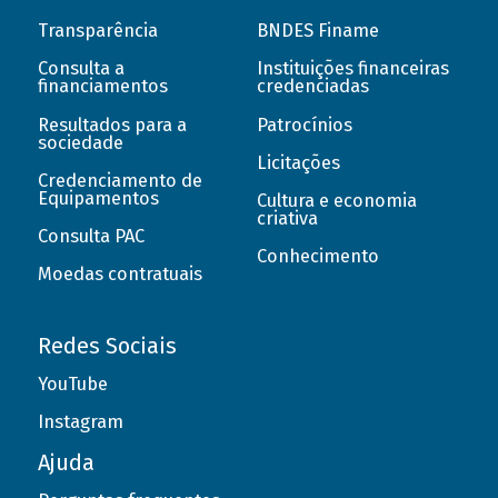
Transparência
BNDES Finame
Consulta a
Instituições financeiras
financiamentos
credenciadas
Resultados para a
Patrocínios
sociedade
Licitações
Credenciamento de
Equipamentos
Cultura e economia
criativa
Consulta PAC
Conhecimento
Moedas contratuais
Redes Sociais
YouTube
Instagram
Ajuda