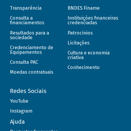
Transparência
BNDES Finame
Consulta a
Instituições financeiras
financiamentos
credenciadas
Resultados para a
Patrocínios
sociedade
Licitações
Credenciamento de
Equipamentos
Cultura e economia
criativa
Consulta PAC
Conhecimento
Moedas contratuais
Redes Sociais
YouTube
Instagram
Ajuda