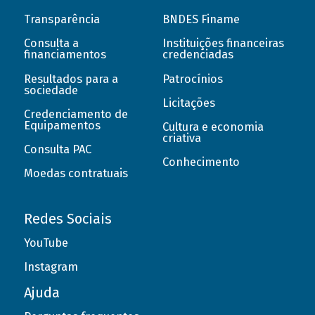
Transparência
BNDES Finame
Consulta a
Instituições financeiras
financiamentos
credenciadas
Resultados para a
Patrocínios
sociedade
Licitações
Credenciamento de
Equipamentos
Cultura e economia
criativa
Consulta PAC
Conhecimento
Moedas contratuais
Redes Sociais
YouTube
Instagram
Ajuda