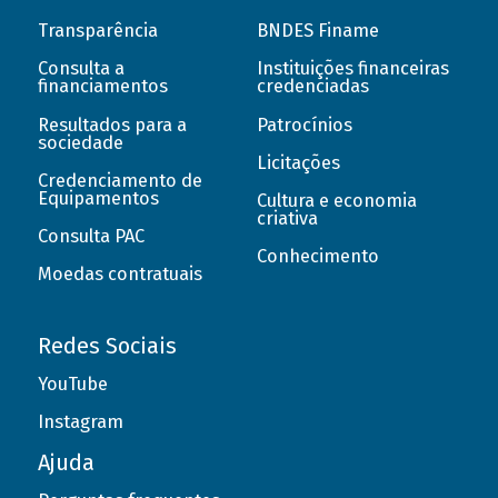
Transparência
BNDES Finame
Consulta a
Instituições financeiras
financiamentos
credenciadas
Resultados para a
Patrocínios
sociedade
Licitações
Credenciamento de
Equipamentos
Cultura e economia
criativa
Consulta PAC
Conhecimento
Moedas contratuais
Redes Sociais
YouTube
Instagram
Ajuda