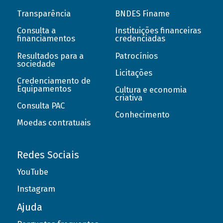
Transparência
BNDES Finame
Consulta a
Instituições financeiras
financiamentos
credenciadas
Resultados para a
Patrocínios
sociedade
Licitações
Credenciamento de
Equipamentos
Cultura e economia
criativa
Consulta PAC
Conhecimento
Moedas contratuais
Redes Sociais
YouTube
Instagram
Ajuda