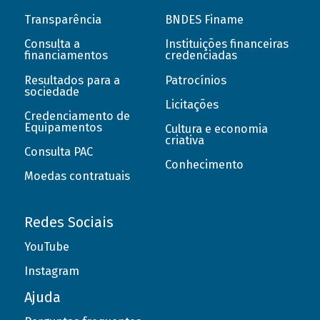
Transparência
BNDES Finame
Consulta a
Instituições financeiras
financiamentos
credenciadas
Resultados para a
Patrocínios
sociedade
Licitações
Credenciamento de
Equipamentos
Cultura e economia
criativa
Consulta PAC
Conhecimento
Moedas contratuais
Redes Sociais
YouTube
Instagram
Ajuda