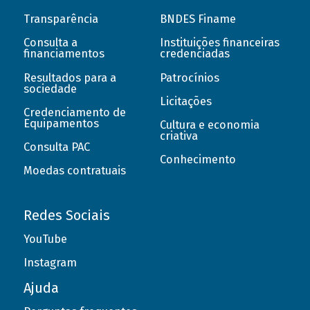
Transparência
BNDES Finame
Consulta a
Instituições financeiras
financiamentos
credenciadas
Resultados para a
Patrocínios
sociedade
Licitações
Credenciamento de
Equipamentos
Cultura e economia
criativa
Consulta PAC
Conhecimento
Moedas contratuais
Redes Sociais
YouTube
Instagram
Ajuda