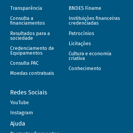
Transparência
BNDES Finame
Consulta a
Instituições financeiras
financiamentos
credenciadas
Resultados para a
Patrocínios
sociedade
Licitações
Credenciamento de
Equipamentos
Cultura e economia
criativa
Consulta PAC
Conhecimento
Moedas contratuais
Redes Sociais
YouTube
Instagram
Ajuda