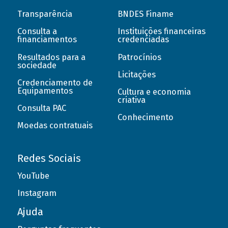
Transparência
BNDES Finame
Consulta a
Instituições financeiras
financiamentos
credenciadas
Resultados para a
Patrocínios
sociedade
Licitações
Credenciamento de
Equipamentos
Cultura e economia
criativa
Consulta PAC
Conhecimento
Moedas contratuais
Redes Sociais
YouTube
Instagram
Ajuda