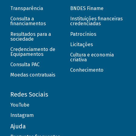
Transparência
BNDES Finame
Consulta a
Instituições financeiras
financiamentos
credenciadas
Resultados para a
Patrocínios
sociedade
Licitações
Credenciamento de
Equipamentos
Cultura e economia
criativa
Consulta PAC
Conhecimento
Moedas contratuais
Redes Sociais
YouTube
Instagram
Ajuda