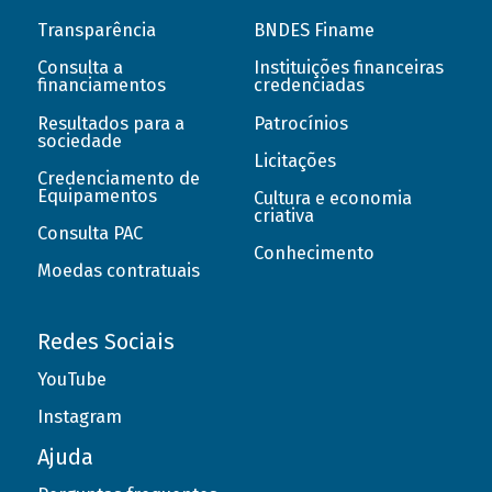
Transparência
BNDES Finame
Consulta a
Instituições financeiras
financiamentos
credenciadas
Resultados para a
Patrocínios
sociedade
Licitações
Credenciamento de
Equipamentos
Cultura e economia
criativa
Consulta PAC
Conhecimento
Moedas contratuais
Redes Sociais
YouTube
Instagram
Ajuda